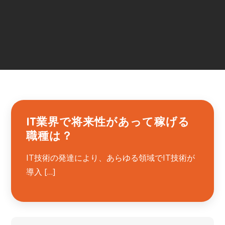
IT業界で将来性があって稼げる
職種は？
IT技術の発達により、あらゆる領域でIT技術が
導入 […]