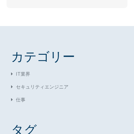
カテゴリー
IT業界
セキュリティエンジニア
仕事
タグ