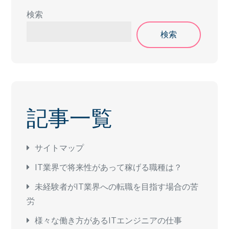
検索
検索
記事一覧
サイトマップ
IT業界で将来性があって稼げる職種は？
未経験者がIT業界への転職を目指す場合の苦
労
様々な働き方があるITエンジニアの仕事