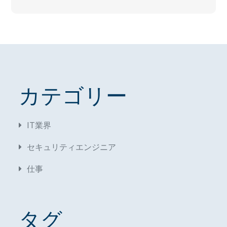
カテゴリー
IT業界
セキュリティエンジニア
仕事
タグ