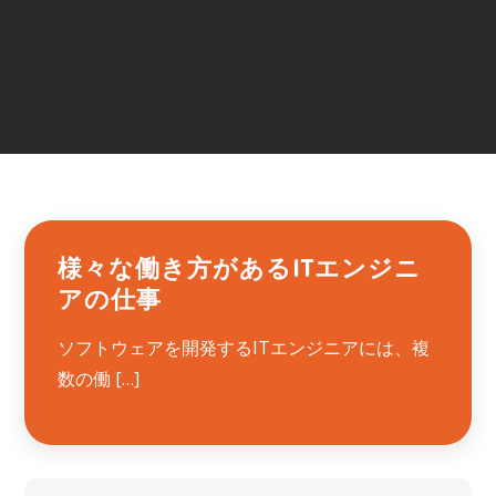
様々な働き方があるITエンジニ
アの仕事
ソフトウェアを開発するITエンジニアには、複
数の働 […]