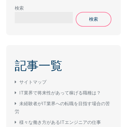
検索
検索
記事一覧
サイトマップ
IT業界で将来性があって稼げる職種は？
未経験者がIT業界への転職を目指す場合の苦
労
様々な働き方があるITエンジニアの仕事