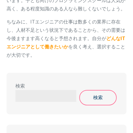
います。子ども向けのプログラミングスクールは人気が
高く、ある程度知識のある人なら難しくないでしょう。
ちなみに、ITエンジニアの仕事は数多くの業界に存在
し、人材不足という状況下であることから、その需要は
今後ますます高くなると予想されます。自分が
どんなIT
エンジニアとして働きたいか
を良く考え、選択すること
が大切です。
検索
検索