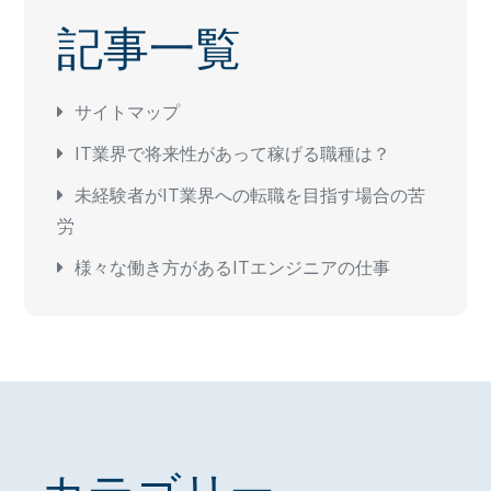
記事一覧
サイトマップ
IT業界で将来性があって稼げる職種は？
未経験者がIT業界への転職を目指す場合の苦
労
様々な働き方があるITエンジニアの仕事