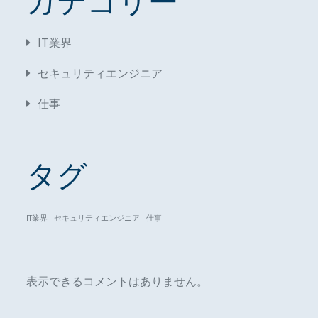
カテゴリー
IT業界
セキュリティエンジニア
仕事
タグ
IT業界
セキュリティエンジニア
仕事
表示できるコメントはありません。