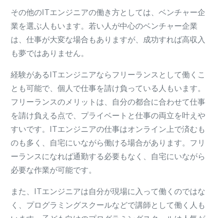
その他のITエンジニアの働き方としては、ベンチャー企
業を選ぶ人もいます。若い人が中心のベンチャー企業
は、仕事が大変な場合もありますが、成功すれば高収入
も夢ではありません。
経験があるITエンジニアならフリーランスとして働くこ
とも可能で、個人で仕事を請け負っている人もいます。
フリーランスのメリットは、自分の都合に合わせて仕事
を請け負える点で、プライベートと仕事の両立を叶えや
すいです。ITエンジニアの仕事はオンライン上で済むも
のも多く、自宅にいながら働ける場合があります。フリ
ーランスになれば通勤する必要もなく、自宅にいながら
必要な作業が可能です。
また、ITエンジニアは自分が現場に入って働くのではな
く、プログラミングスクールなどで講師として働く人も